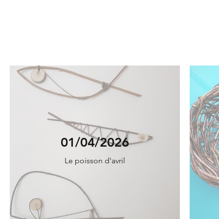
01/04/2026
Le poisson d'avril